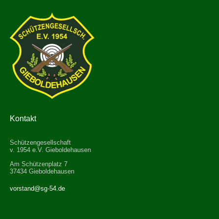
Kontakt
Schützengesellschaft
v. 1954 e.V. Gieboldehausen
Am Schützenplatz 7
37434 Gieboldehausen
vorstand@sg-54.de