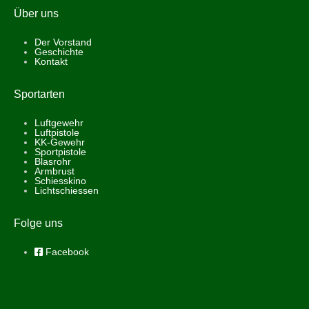
Über uns
Der Vorstand
Geschichte
Kontakt
Sportarten
Luftgewehr
Luftpistole
KK-Gewehr
Sportpistole
Blasrohr
Armbrust
Schiesskino
Lichtschiessen
Folge uns
Facebook