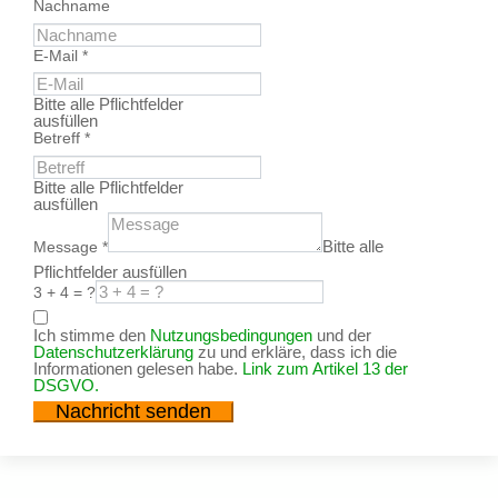
Nachname
E-Mail
*
Bitte alle Pflichtfelder
ausfüllen
Betreff
*
Bitte alle Pflichtfelder
ausfüllen
Bitte alle
Message
*
Pflichtfelder ausfüllen
3 + 4 = ?
Ich stimme den
Nutzungsbedingungen
und der
Datenschutzerklärung
zu und erkläre, dass ich die
Informationen gelesen habe.
Link zum Artikel 13 der
DSGVO.
Nachricht senden