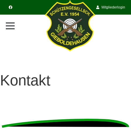
Mitgliederlogin
Kontakt