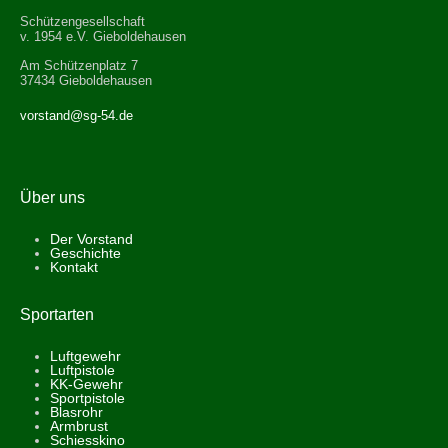
Schützengesellschaft
v. 1954 e.V. Gieboldehausen
Am Schützenplatz 7
37434 Gieboldehausen
vorstand@sg-54.de
Über uns
Der Vorstand
Geschichte
Kontakt
Sportarten
Luftgewehr
Luftpistole
KK-Gewehr
Sportpistole
Blasrohr
Armbrust
Schiesskino