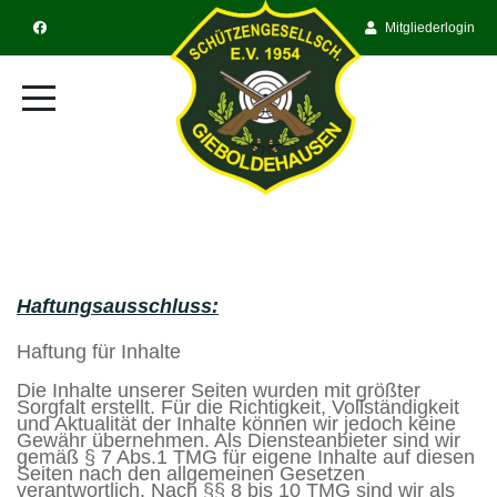
Mitgliederlogin
Haftungsausschluss:
Haftung für Inhalte
Die Inhalte unserer Seiten wurden mit größter
Sorgfalt erstellt. Für die Richtigkeit, Vollständigkeit
und Aktualität der Inhalte können wir jedoch keine
Gewähr übernehmen. Als Diensteanbieter sind wir
gemäß § 7 Abs.1 TMG für eigene Inhalte auf diesen
Seiten nach den allgemeinen Gesetzen
verantwortlich. Nach §§ 8 bis 10 TMG sind wir als