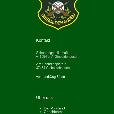
Kontakt
Schützengesellschaft
v. 1954 e.V. Gieboldehausen
Am Schützenplatz 7
37434 Gieboldehausen
vorstand@sg-54.de
Über uns
Der Vorstand
Geschichte